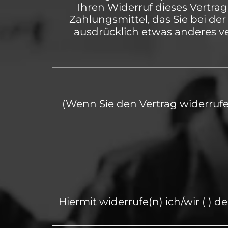
Ihren Widerruf dieses Vertra
Zahlungsmittel, das Sie bei de
ausdrücklich etwas anderes v
(Wenn Sie den Vertrag widerrufen
Hiermit widerrufe(n) ich/wir (
) d