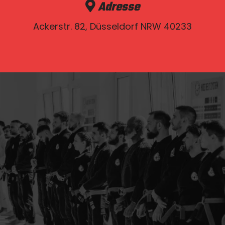
Adresse
Ackerstr. 82, Düsseldorf NRW 40233