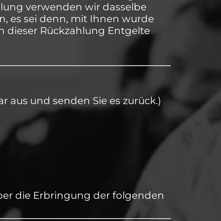
ahlung verwenden wir dasselbe
n, es sei denn, mit Ihnen wurde
n dieser Rückzahlung Entgelte
ar aus und senden Sie es zurück.)
ber die Erbringung der folgenden