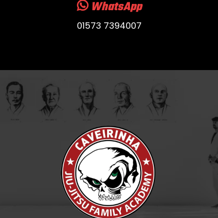
WhatsApp
01573 7394007