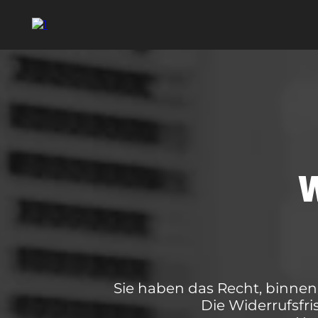
W
Sie haben das Recht, binnen
Die Widerrufsfri